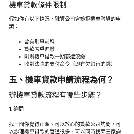
機車貸款條件限制
假如你有以下情況，融資公司會婉拒機車融資的申
請：
曾有刑事前科
貸款嚴重遲繳
剛辦機車借款一期都還沒繳
收到法院的支付命令（即有欠銀行的錢）
五、機車貸款申請流程為何？
辦機車貸款流程有哪些步驟？
1. 詢問
找一間你覺得正派、可以放心的貸款公司詢問，可
以辦理機車貸款的管道很多，可以同時找兩三家詢