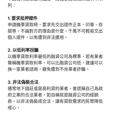
列：
1. 要求抵押證件
申請機車貸款時，要求先交出證件正本、印章、存
摺等，不論對方的理由是什麼，千萬不可輕易交出
個人證件，以免遭到非法挪用。
2. 以低利率拐騙
以機車貸款利率最低的融資公司為標準，若有業者
聲稱機車貸款利率，可以比融資公司低，建議可以
換一家業者諮詢，避免遭到不肖業者詐騙。
3. 非法偽裝合法
通常地下錢莊或是高利貸的業者，會謊稱自己為政
府立案的合法業者，如自稱就是融資公司的經銷
商，以非法偽裝成合法，讓有貸款需求的民眾降低
戒心。