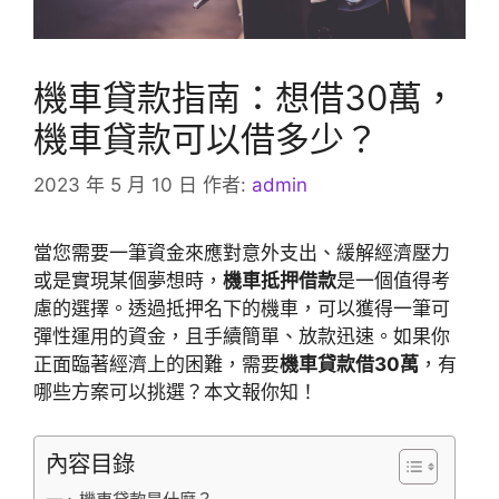
機車貸款指南：想借30萬，
機車貸款可以借多少？
2023 年 5 月 10 日
作者:
admin
當您需要一筆資金來應對意外支出、緩解經濟壓力
或是實現某個夢想時，
機車抵押借款
是一個值得考
慮的選擇。透過抵押名下的機車，可以獲得一筆可
彈性運用的資金，且手續簡單、放款迅速。如果你
正面臨著經濟上的困難，需要
機車貸款借30萬
，有
哪些方案可以挑選？本文報你知！
內容目錄