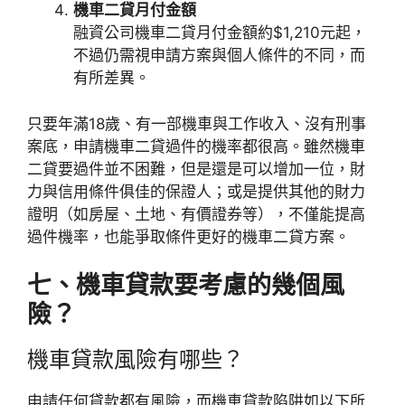
機車二貸月付金額
融資公司機車二貸月付金額約$1,210元起，
不過仍需視申請方案與個人條件的不同，而
有所差異。
只要年滿18歲、有一部機車與工作收入、沒有刑事
案底，申請機車二貸過件的機率都很高。雖然機車
二貸要過件並不困難，但是還是可以增加一位，財
力與信用條件俱佳的保證人；或是提供其他的財力
證明（如房屋、土地、有價證券等），不僅能提高
過件機率，也能爭取條件更好的機車二貸方案。
七、機車貸款要考慮的幾個風
險？
機車貸款風險有哪些？
申請任何貸款都有風險，而機車貸款陷阱如以下所