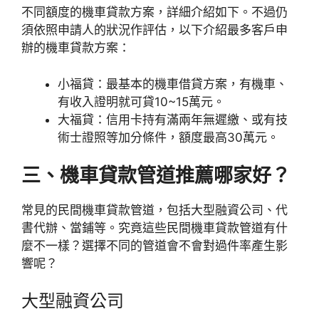
不同額度的機車貸款方案，詳細介紹如下。不過仍
須依照申請人的狀況作評估，以下介紹最多客戶申
辦的機車貸款方案：
小福貸：最基本的機車借貸方案，有機車、
有收入證明就可貸10~15萬元。
大福貸：信用卡持有滿兩年無遲繳、或有技
術士證照等加分條件，額度最高30萬元。
三、機車貸款管道推薦哪家好？
常見的民間機車貸款管道，包括大型融資公司、代
書代辦、當鋪等。究竟這些民間機車貸款管道有什
麼不一樣？選擇不同的管道會不會對過件率產生影
響呢？
大型融資公司