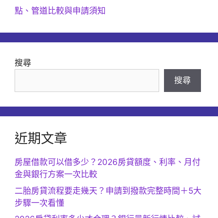
點、管道比較與申請須知
搜尋
搜尋
近期文章
房屋借款可以借多少？2026房貸額度、利率、月付
金與銀行方案一次比較
二胎房貸流程要走幾天？申請到撥款完整時間＋5大
步驟一次看懂