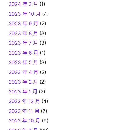
2024 年 2 月
(1)
2023 年 10 月
(4)
2023 年 9 月
(2)
2023 年 8 月
(3)
2023 年 7 月
(3)
2023 年 6 月
(1)
2023 年 5 月
(3)
2023 年 4 月
(2)
2023 年 2 月
(2)
2023 年 1 月
(2)
2022 年 12 月
(4)
2022 年 11 月
(7)
2022 年 10 月
(9)