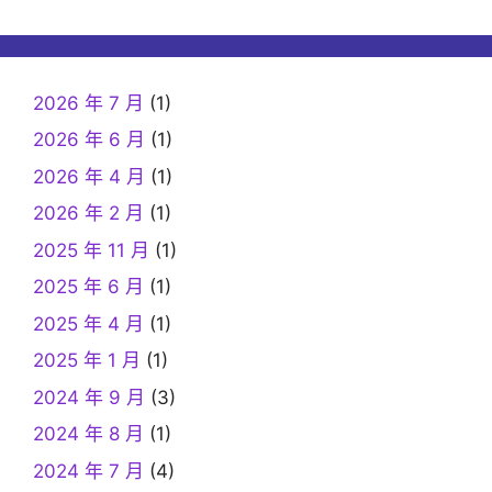
2026 年 7 月
(1)
2026 年 6 月
(1)
2026 年 4 月
(1)
2026 年 2 月
(1)
2025 年 11 月
(1)
2025 年 6 月
(1)
2025 年 4 月
(1)
2025 年 1 月
(1)
2024 年 9 月
(3)
2024 年 8 月
(1)
2024 年 7 月
(4)