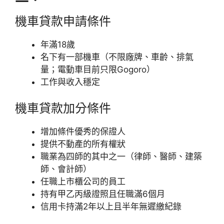
機車貸款申請條件
年滿18歲
名下有一部機車（不限廠牌、車齡、排氣
量；電動車目前只限Gogoro）
工作與收入穩定
機車貸款加分條件
增加條件優秀的保證人
提供不動產的所有權狀
職業為四師的其中之一（律師、醫師、建築
師、會計師）
任職上市櫃公司的員工
持有甲乙丙級證照且任職滿6個月
信用卡持滿2年以上且半年無遲繳紀錄