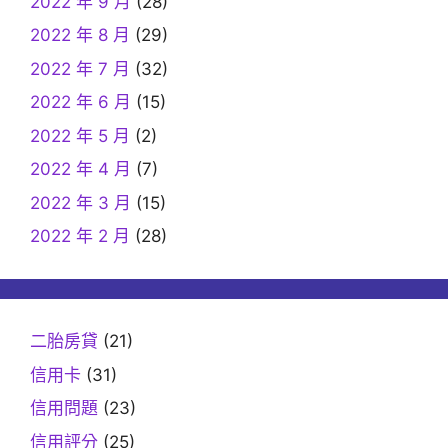
2022 年 9 月
(28)
2022 年 8 月
(29)
2022 年 7 月
(32)
2022 年 6 月
(15)
2022 年 5 月
(2)
2022 年 4 月
(7)
2022 年 3 月
(15)
2022 年 2 月
(28)
二胎房貸
(21)
信用卡
(31)
信用問題
(23)
信用評分
(25)