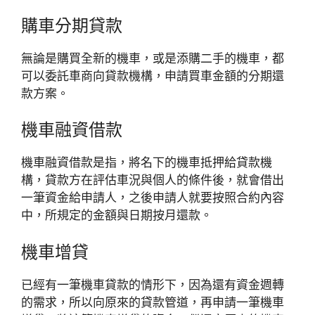
購車分期貸款
無論是購買全新的機車，或是添購二手的機車，都
可以委託車商向貸款機構，申請買車金額的分期還
款方案。
機車融資借款
機車融資借款是指，將名下的機車抵押給貸款機
構，貸款方在評估車況與個人的條件後，就會借出
一筆資金給申請人，之後申請人就要按照合約內容
中，所規定的金額與日期按月還款。
機車增貸
已經有一筆機車貸款的情形下，因為還有資金週轉
的需求，所以向原來的貸款管道，再申請一筆機車