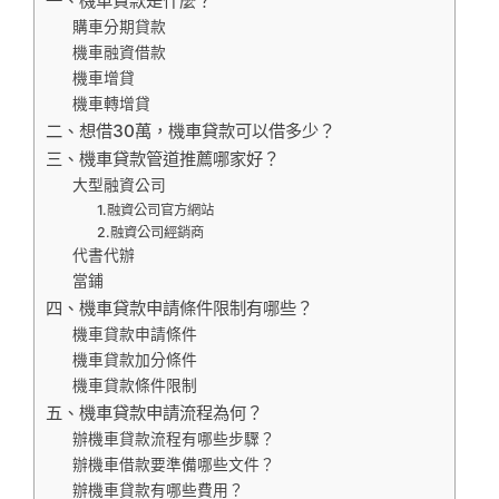
一、機車貸款是什麼？
購車分期貸款
機車融資借款
機車增貸
機車轉增貸
二、想借30萬，機車貸款可以借多少？
三、機車貸款管道推薦哪家好？
大型融資公司
1.融資公司官方網站
2.融資公司經銷商
代書代辦
當鋪
四、機車貸款申請條件限制有哪些？
機車貸款申請條件
機車貸款加分條件
機車貸款條件限制
五、機車貸款申請流程為何？
辦機車貸款流程有哪些步驟？
辦機車借款要準備哪些文件？
辦機車貸款有哪些費用？