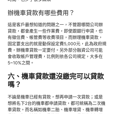
辦機車貸款有哪些費用？
這是客戶最想知道的問題之一，不管跟哪間公司辦
貸款，都會產生一些作業費，即使跟銀行申貸，也
有徵信費、帳管費等收費項目，而辦理機車貸款，
固定要支出的就是動保設定費5,000元，此為政府規
費，辦機車貸款一定要付。另外部分融資公司可能
會收取帳戶管理費，比例則依各公司規定，大多在
5~10%之間。
六、機車貸款還沒繳完可以貸款
嗎？
不論是機車已經有貸款，想再申請一次貸款；或是
想將名下2台的機車都申請貸款，都可統稱為二次機
車貸款。而名稱如機車二胎、機車增貸、機車轉增