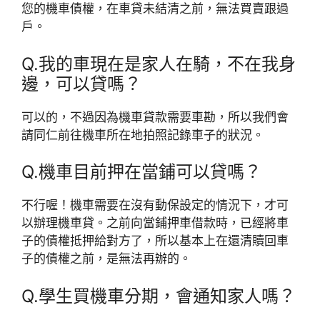
您的機車債權，在車貸未結清之前，無法買賣跟過
戶。
Q.我的車現在是家人在騎，不在我身
邊，可以貸嗎？
可以的，不過因為機車貸款需要車勘，所以我們會
請同仁前往機車所在地拍照記錄車子的狀況。
Q.機車目前押在當鋪可以貸嗎？
不行喔！機車需要在沒有動保設定的情況下，才可
以辦理機車貸。之前向當鋪押車借款時，已經將車
子的債權抵押給對方了，所以基本上在還清贖回車
子的債權之前，是無法再辦的。
Q.學生買機車分期，會通知家人嗎？