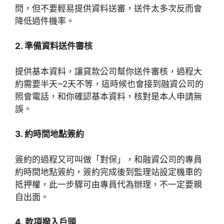
問，但不要輕易提供資料送審，送件太多次反而會
降低過件機率。
2. 準備資料送件審核
提供基本資料，讓貸款公司幫你送件審核，過程大
約需要半天~2天不等，這時候也會接到融資公司的
照會電話，和你確認基本資料，核對是本人申請無
誤。
3. 約時間地點簽約
簽約的過程又可叫做「對保」，和融資公司的專員
約時間地點簽約，簽約完成後到監理站設定機車的
抵押權，此一步驟可由專員代為辦理，不一定要親
自出面。
4. 款項撥入戶頭