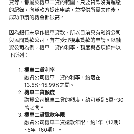
貸等，都屬於機車二貸的範圍。只要貸款沒有遲繳
的紀錄，向貸款方提出申請，並提供所需文件後，
成功申請的機會都很高。
因為銀行未承作機車貸款，所以目前只有融資公司
與民間貸款公司，有在受理機車貸款的申請。以融
資公司為例，機車二貸的利率、額度與各項條件以
下所列：
機車二貸利率
融資公司機車二貸的利率，約落在
13.5%~15.99%之間。
機車二貸額度
融資公司機車二貸的額度，約可貸到5萬~30
萬之間。
機車二貸還款年限
融資公司機車二貸還款年限，約1年（12期）
~5年（60期）。