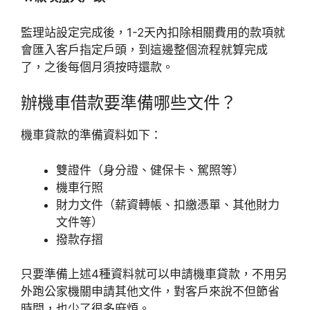
監理站設定完成後，1-2天內扣除相關費用的款項就
會匯入客戶指定戶頭，到這邊整個流程就算完成
了，之後每個月須按時還款。
辦機車借款要準備哪些文件？
機車貸款的準備資料如下：
雙證件（身分證、健保卡、駕照等）
機車行照
財力文件（薪資轉帳、扣繳憑單、其他財力
文件等）
撥款存摺
只要準備上述4種資料就可以申請機車貸款，不用另
外跑公家機關申請其他文件，對客戶來說不但節省
時間，也少了很多麻煩。