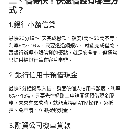
二、借得快！快速借錢有哪些方
式？
1.銀行小額信貸
最快20分鐘～1天完成撥款，額度1萬～50萬不等，
利率6%～16%，只要透過網銀APP就能完成借款。
跟銀行辦理小額信貸的優點，就是安全高，但通常
只提供給銀行舊有客戶申辦。
2.銀行信用卡預借現金
最快3分鐘撥款入帳，額度依個人信用卡額度，利率
6%～15%，只要先在網路上申請開通預借現金服
務，未來有需求時，就能直接到ATM操作，免抵
押、免申請，立即提領現金。
3.融資公司機車貸款