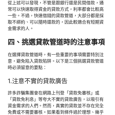
從上述可以發現，不管是跟銀行還是民間借款，通
常可以快速取得資金的貸款方式，利率都會比較高
一些。不過，快速借錢的貸款管道，大部分都是採
取不綁約、可以隨時還款的，因此較適合有短期資
金需求的人。
四、挑選貸款管道時的注意事項
在選擇貸款管道時，有一些重要的事項需要特別注
意，避免陷入貸款陷阱。以下是三個挑選貸款管道
時必須留意的要點：
1.注意不實的貸款廣告
許多詐騙集團會在網路上刊登「貸款免審核」或
「貸款免利息」等夸大不實的貸款廣告，以吸引有
資金需求的人們。然而，真實的貸款並不存在完全
免費或不需要審核。如果看到條件過於理想、幾乎