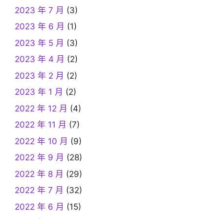
2023 年 7 月
(3)
2023 年 6 月
(1)
2023 年 5 月
(3)
2023 年 4 月
(2)
2023 年 2 月
(2)
2023 年 1 月
(2)
2022 年 12 月
(4)
2022 年 11 月
(7)
2022 年 10 月
(9)
2022 年 9 月
(28)
2022 年 8 月
(29)
2022 年 7 月
(32)
2022 年 6 月
(15)