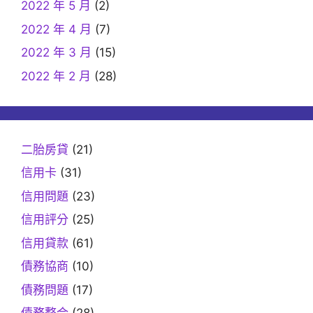
2022 年 5 月
(2)
2022 年 4 月
(7)
2022 年 3 月
(15)
2022 年 2 月
(28)
二胎房貸
(21)
信用卡
(31)
信用問題
(23)
信用評分
(25)
信用貸款
(61)
債務協商
(10)
債務問題
(17)