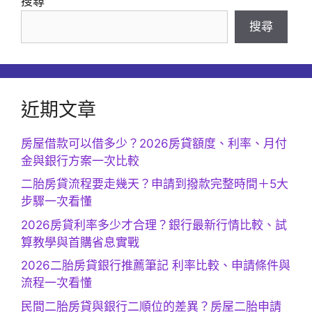
搜尋
搜尋
近期文章
房屋借款可以借多少？2026房貸額度、利率、月付
金與銀行方案一次比較
二胎房貸流程要走幾天？申請到撥款完整時間＋5大
步驟一次看懂
2026房貸利率多少才合理？銀行最新行情比較、試
算教學與首購省息實戰
2026二胎房貸銀行推薦筆記 利率比較、申請條件與
流程一次看懂
民間二胎房貸與銀行二順位的差異？房屋二胎申請