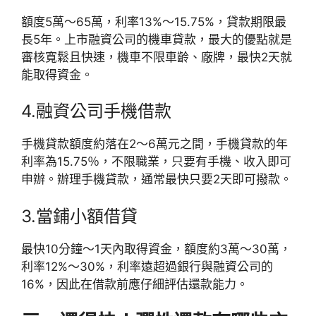
額度5萬～65萬，利率13%～15.75%，貸款期限最
長5年。上市融資公司的機車貸款，最大的優點就是
審核寬鬆且快速，機車不限車齡、廠牌，最快2天就
能取得資金。
4.融資公司手機借款
手機貸款額度約落在2～6萬元之間，手機貸款的年
利率為15.75％，不限職業，只要有手機、收入即可
申辦。辦理手機貸款，通常最快只要2天即可撥款。
3.當鋪小額借貸
最快10分鐘～1天內取得資金，額度約3萬～30萬，
利率12%～30%，利率遠超過銀行與融資公司的
16%，因此在借款前應仔細評估還款能力。