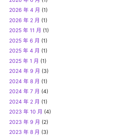
2026 年 4 月
(1)
2026 年 2 月
(1)
2025 年 11 月
(1)
2025 年 6 月
(1)
2025 年 4 月
(1)
2025 年 1 月
(1)
2024 年 9 月
(3)
2024 年 8 月
(1)
2024 年 7 月
(4)
2024 年 2 月
(1)
2023 年 10 月
(4)
2023 年 9 月
(2)
2023 年 8 月
(3)