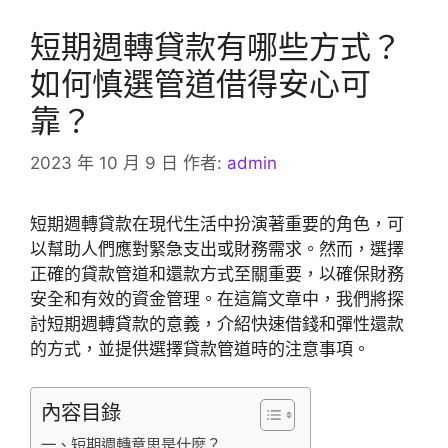
短期週轉貸款有哪些方式？
如何慎選管道借得安心可
靠？
2023 年 10 月 9 日
作者:
admin
短期週轉貸款在現代生活中扮演著重要的角色，可
以幫助人們應對緊急支出或財務需求。然而，選擇
正確的貸款管道和還款方式至關重要，以確保財務
安全和有效的資金管理。在這篇文章中，我們將探
討短期週轉貸款的意義，介紹快速借錢和彈性還款
的方式，並提供選擇貸款管道時的注意事項。
內容目錄
一、短期週轉意思是什麼？