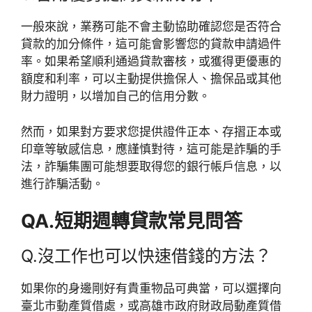
一般來說，業務可能不會主動協助確認您是否符合
貸款的加分條件，這可能會影響您的貸款申請過件
率。如果希望順利通過貸款審核，或獲得更優惠的
額度和利率，可以主動提供擔保人、擔保品或其他
財力證明，以增加自己的信用分數。
然而，如果對方要求您提供證件正本、存摺正本或
印章等敏感信息，應謹慎對待，這可能是詐騙的手
法，詐騙集團可能想要取得您的銀行帳戶信息，以
進行詐騙活動。
QA.短期週轉貸款常見問答
Q.沒工作也可以快速借錢的方法？
如果你的身邊剛好有貴重物品可典當，可以選擇向
臺北市動產質借處，或高雄市政府財政局動產質借