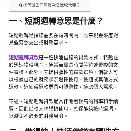
Q.找代辦公司辦貸款會比較快嗎？
一、短期週轉意思是什麼？
短期週轉是指您需要在短時間內，籌集現金來應對
某些緊急支出或財務需求。
短期週轉貸款
是一種快速借錢的貸款方式，特點在
於迅速獲得現金，通常無需長時間等待或繁複的文
件審核。此外，它提供彈性的還款選項，借款人可
以根據自己的財務狀況選擇按月、按週或其他方式
還款。這使得還款更具可調整性，適應個人需求。
不過，短期週轉貸款通常伴隨著較高的利率和手續
費，因此借款人應謹慎使用，確保能夠按時還清，
以避免不必要的財務風險。