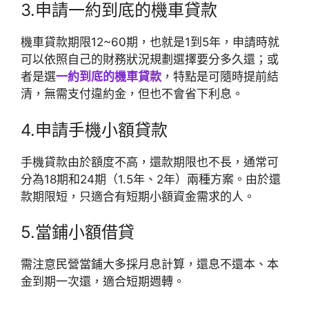
3.申請一約到底的機車貸款
機車貸款期限12~60期，也就是1到5年，申請時就
可以依照自己的財務狀況規劃選擇要分多久還；或
者是選
一約到底的機車貸款
，特點是可隨時提前結
清，無需支付違約金，但也不會省下利息。
4.申請手機小額貸款
手機貸款由於額度不高，還款期限也不長，通常可
分為18期和24期（1.5年、2年）兩種方案。由於還
款期限短，只適合有短期小額資金需求的人。
5.當鋪小額借貸
需注意民營當鋪大多採月息計算，還息不還本、本
金到期一次還，適合短期週轉。