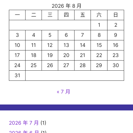
2026 年 8 月
一
二
三
四
五
六
日
1
2
3
4
5
6
7
8
9
10
11
12
13
14
15
16
17
18
19
20
21
22
23
24
25
26
27
28
29
30
31
« 7 月
2026 年 7 月
(1)
2026 年 6 月
(1)