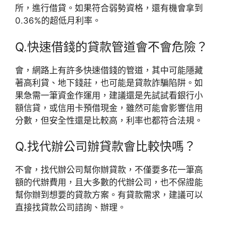
所，進行借貸。如果符合弱勢資格，還有機會拿到
0.36%的超低月利率。
Q.快速借錢的貸款管道會不會危險？
會，網路上有許多快速借錢的管道，其中可能隱藏
著高利貸、地下錢莊，也可能是貸款詐騙陷阱。如
果急需一筆資金作運用，建議還是先試試看銀行小
額信貸，或信用卡預借現金，雖然可能會影響信用
分數，但安全性還是比較高，利率也都符合法規。
Q.找代辦公司辦貸款會比較快嗎？
不會，找代辦公司幫你辦貸款，不僅要多花一筆高
額的代辦費用，且大多數的代辦公司，也不保證能
幫你辦到想要的貸款方案。有貸款需求，建議可以
直接找貸款公司諮詢、辦理。