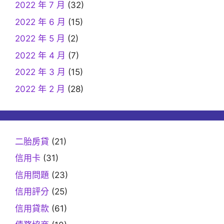
2022 年 7 月
(32)
2022 年 6 月
(15)
2022 年 5 月
(2)
2022 年 4 月
(7)
2022 年 3 月
(15)
2022 年 2 月
(28)
二胎房貸
(21)
信用卡
(31)
信用問題
(23)
信用評分
(25)
信用貸款
(61)