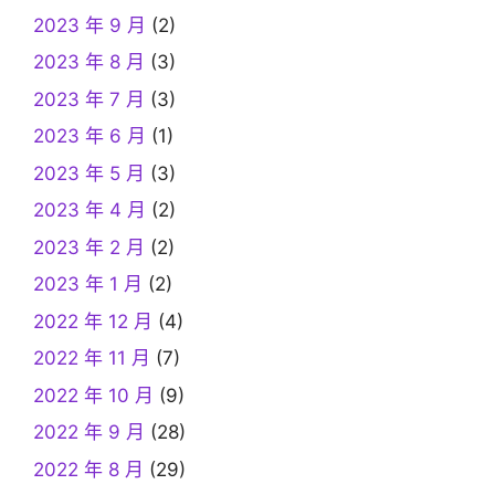
2023 年 9 月
(2)
2023 年 8 月
(3)
2023 年 7 月
(3)
2023 年 6 月
(1)
2023 年 5 月
(3)
2023 年 4 月
(2)
2023 年 2 月
(2)
2023 年 1 月
(2)
2022 年 12 月
(4)
2022 年 11 月
(7)
2022 年 10 月
(9)
2022 年 9 月
(28)
2022 年 8 月
(29)