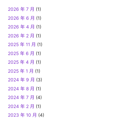
2026 年 7 月
(1)
2026 年 6 月
(1)
2026 年 4 月
(1)
2026 年 2 月
(1)
2025 年 11 月
(1)
2025 年 6 月
(1)
2025 年 4 月
(1)
2025 年 1 月
(1)
2024 年 9 月
(3)
2024 年 8 月
(1)
2024 年 7 月
(4)
2024 年 2 月
(1)
2023 年 10 月
(4)