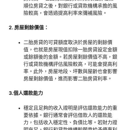
順位房貸之後，對銀行或貸款機構承擔的風
險較高，會透過提高利率來彌補風險。
2. 房屋剩餘價值：
二胎房貸的可貸額度取決於房屋的剩餘價
值，也就是房屋現值扣除一胎房貸設定金額
或餘額後的金額。若房屋剩餘價值不高，銀
行或貸款機構評估風險較高，可能會提高利
率。此外，房屋地段、坪數與屋齡也會影響
房屋剩餘價值，進而影響二胎房貸利率。
3.個人還款能力
穩定且足夠的收入證明是評估還款能力的重
要依據。銀行通常會評估借款人的還款能
力，包括收入穩定性、負債比等。若財力證
明充足，銀行和貸款機構較願意給予優惠利