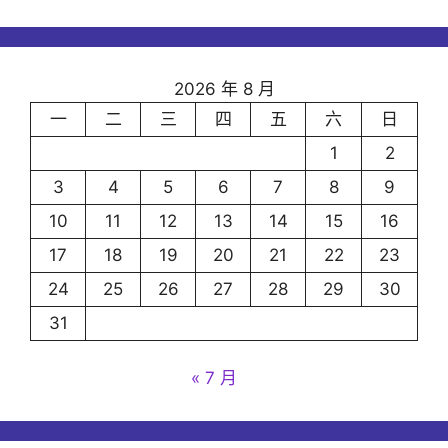
2026 年 8 月
一
二
三
四
五
六
日
1
2
3
4
5
6
7
8
9
10
11
12
13
14
15
16
17
18
19
20
21
22
23
24
25
26
27
28
29
30
31
« 7 月