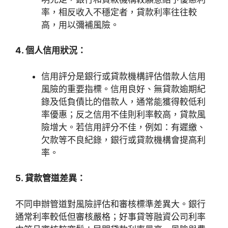
率，相反收入不穩定者，貸款利率往往較
高，用以彌補風險。
4. 個人信用狀況：
信用評分是銀行或貸款機構評估借款人信用
風險的重要指標。信用良好、無貸款逾期紀
錄及低負債比的借款人，通常能獲得較低利
率優惠；反之信用不佳則利率較高，貸款風
險增大。若信用評分不佳，例如：有遲繳、
欠款等不良紀錄，銀行或貸款機構會提高利
率。
5. 貸款管道差異：
不同申辦管道對風險評估和審核標準差異大。銀行
通常利率較低但審核嚴格；好事貸等融資公司利率