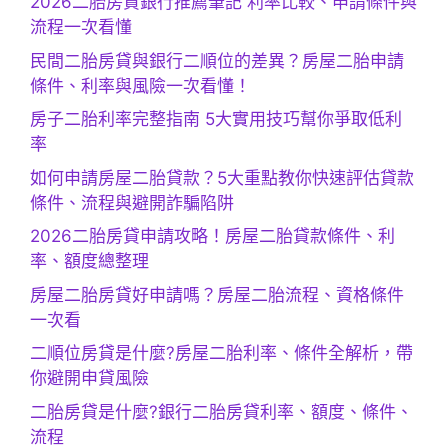
2026二胎房貸銀行推薦筆記 利率比較、申請條件與
流程一次看懂
民間二胎房貸與銀行二順位的差異？房屋二胎申請
條件、利率與風險一次看懂！
房子二胎利率完整指南 5大實用技巧幫你爭取低利
率
如何申請房屋二胎貸款？5大重點教你快速評估貸款
條件、流程與避開詐騙陷阱
2026二胎房貸申請攻略！房屋二胎貸款條件、利
率、額度總整理
房屋二胎房貸好申請嗎？房屋二胎流程、資格條件
一次看
二順位房貸是什麼?房屋二胎利率、條件全解析，帶
你避開申貸風險
二胎房貸是什麼?銀行二胎房貸利率、額度、條件、
流程