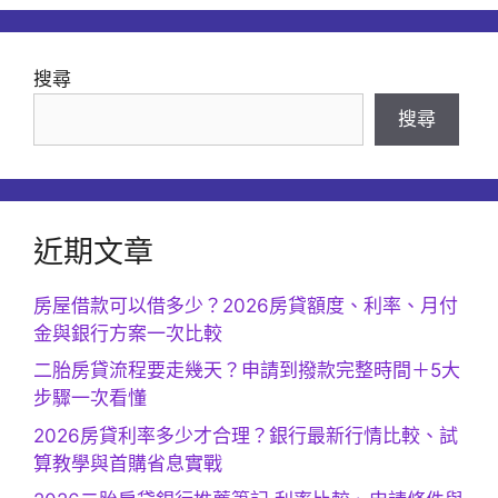
搜尋
搜尋
近期文章
房屋借款可以借多少？2026房貸額度、利率、月付
金與銀行方案一次比較
二胎房貸流程要走幾天？申請到撥款完整時間＋5大
步驟一次看懂
2026房貸利率多少才合理？銀行最新行情比較、試
算教學與首購省息實戰