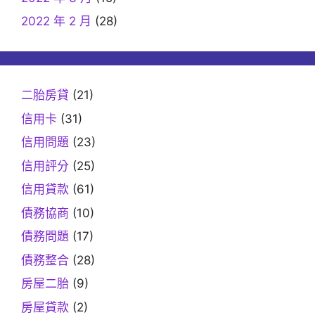
2022 年 2 月
(28)
二胎房貸
(21)
信用卡
(31)
信用問題
(23)
信用評分
(25)
信用貸款
(61)
債務協商
(10)
債務問題
(17)
債務整合
(28)
房屋二胎
(9)
房屋貸款
(2)