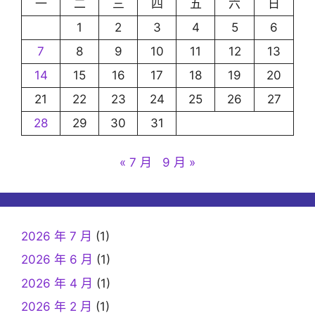
一
二
三
四
五
六
日
1
2
3
4
5
6
7
8
9
10
11
12
13
14
15
16
17
18
19
20
21
22
23
24
25
26
27
28
29
30
31
« 7 月
9 月 »
2026 年 7 月
(1)
2026 年 6 月
(1)
2026 年 4 月
(1)
2026 年 2 月
(1)