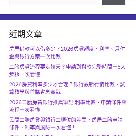
近期文章
房屋借款可以借多少？2026房貸額度、利率、月付
金與銀行方案一次比較
二胎房貸流程要走幾天？申請到撥款完整時間＋5大
步驟一次看懂
2026房貸利率多少才合理？銀行最新行情比較、試
算教學與首購省息實戰
2026二胎房貸銀行推薦筆記 利率比較、申請條件與
流程一次看懂
民間二胎房貸與銀行二順位的差異？房屋二胎申請
條件、利率與風險一次看懂！