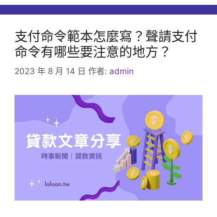
支付命令範本怎麼寫？聲請支付
命令有哪些要注意的地方？
2023 年 8 月 14 日
作者:
admin