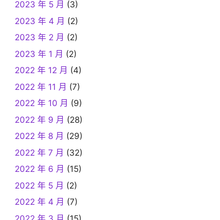
2023 年 5 月
(3)
2023 年 4 月
(2)
2023 年 2 月
(2)
2023 年 1 月
(2)
2022 年 12 月
(4)
2022 年 11 月
(7)
2022 年 10 月
(9)
2022 年 9 月
(28)
2022 年 8 月
(29)
2022 年 7 月
(32)
2022 年 6 月
(15)
2022 年 5 月
(2)
2022 年 4 月
(7)
2022 年 3 月
(15)