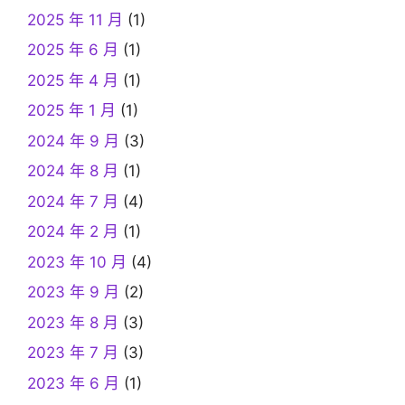
2025 年 11 月
(1)
2025 年 6 月
(1)
2025 年 4 月
(1)
2025 年 1 月
(1)
2024 年 9 月
(3)
2024 年 8 月
(1)
2024 年 7 月
(4)
2024 年 2 月
(1)
2023 年 10 月
(4)
2023 年 9 月
(2)
2023 年 8 月
(3)
2023 年 7 月
(3)
2023 年 6 月
(1)