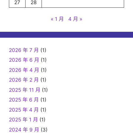
27
28
« 1 月
4 月 »
2026 年 7 月
(1)
2026 年 6 月
(1)
2026 年 4 月
(1)
2026 年 2 月
(1)
2025 年 11 月
(1)
2025 年 6 月
(1)
2025 年 4 月
(1)
2025 年 1 月
(1)
2024 年 9 月
(3)