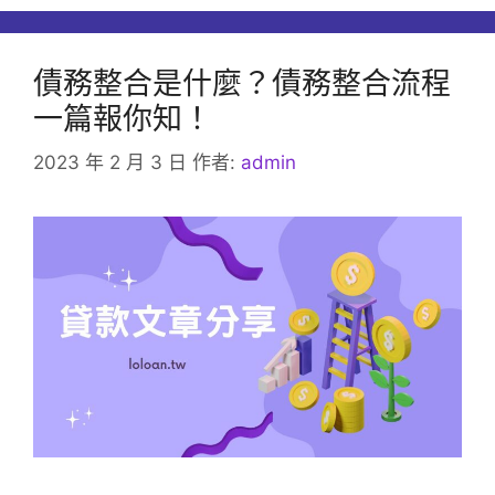
債務整合是什麼？債務整合流程
一篇報你知！
2023 年 2 月 3 日
作者:
admin