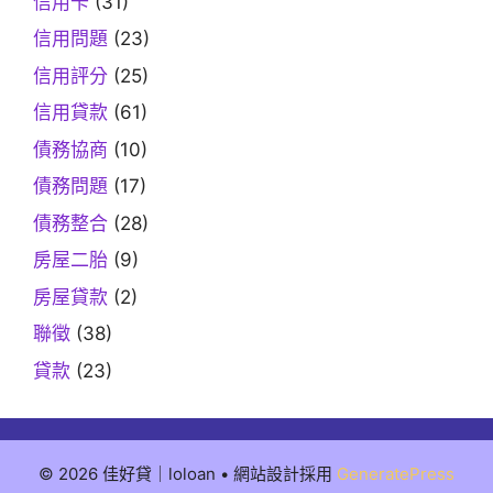
信用卡
(31)
信用問題
(23)
信用評分
(25)
信用貸款
(61)
債務協商
(10)
債務問題
(17)
債務整合
(28)
房屋二胎
(9)
房屋貸款
(2)
聯徵
(38)
貸款
(23)
© 2026 佳好貸｜loloan
• 網站設計採用
GeneratePress