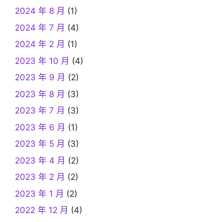
2024 年 8 月
(1)
2024 年 7 月
(4)
2024 年 2 月
(1)
2023 年 10 月
(4)
2023 年 9 月
(2)
2023 年 8 月
(3)
2023 年 7 月
(3)
2023 年 6 月
(1)
2023 年 5 月
(3)
2023 年 4 月
(2)
2023 年 2 月
(2)
2023 年 1 月
(2)
2022 年 12 月
(4)