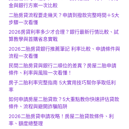
金與銀行方案一次比較
二胎房貸流程要走幾天？申請到撥款完整時間＋5大
步驟一次看懂
2026房貸利率多少才合理？銀行最新行情比較、試
算教學與首購省息實戰
2026二胎房貸銀行推薦筆記 利率比較、申請條件與
流程一次看懂
民間二胎房貸與銀行二順位的差異？房屋二胎申請
條件、利率與風險一次看懂！
房子二胎利率完整指南 5大實用技巧幫你爭取低利
率
如何申請房屋二胎貸款？5大重點教你快速評估貸款
條件、流程與避開詐騙陷阱
2026二胎房貸申請攻略！房屋二胎貸款條件、利
率、額度總整理