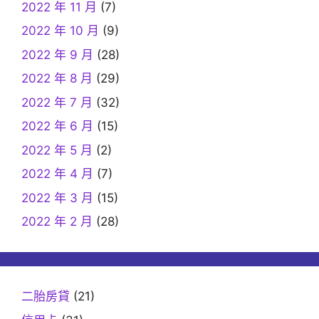
2022 年 11 月
(7)
2022 年 10 月
(9)
2022 年 9 月
(28)
2022 年 8 月
(29)
2022 年 7 月
(32)
2022 年 6 月
(15)
2022 年 5 月
(2)
2022 年 4 月
(7)
2022 年 3 月
(15)
2022 年 2 月
(28)
二胎房貸
(21)