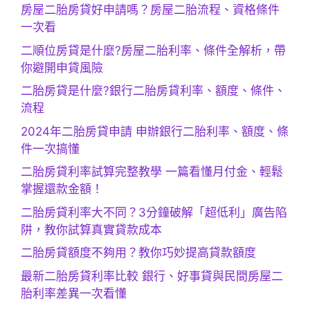
房屋二胎房貸好申請嗎？房屋二胎流程、資格條件
一次看
二順位房貸是什麼?房屋二胎利率、條件全解析，帶
你避開申貸風險
二胎房貸是什麼?銀行二胎房貸利率、額度、條件、
流程
2024年二胎房貸申請 申辦銀行二胎利率、額度、條
件一次搞懂
二胎房貸利率試算完整教學 一篇看懂月付金、輕鬆
掌握還款金額！
二胎房貸利率大不同？3分鐘破解「超低利」廣告陷
阱，教你試算真實貸款成本
二胎房貸額度不夠用？教你巧妙提高貸款額度
最新二胎房貸利率比較 銀行、好事貸與民間房屋二
胎利率差異一次看懂