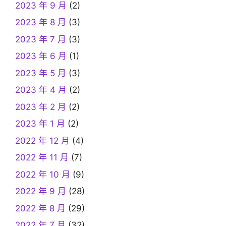
2023 年 9 月
(2)
2023 年 8 月
(3)
2023 年 7 月
(3)
2023 年 6 月
(1)
2023 年 5 月
(3)
2023 年 4 月
(2)
2023 年 2 月
(2)
2023 年 1 月
(2)
2022 年 12 月
(4)
2022 年 11 月
(7)
2022 年 10 月
(9)
2022 年 9 月
(28)
2022 年 8 月
(29)
2022 年 7 月
(32)