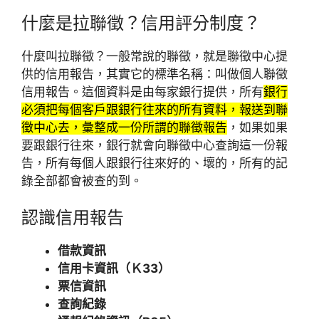
什麼
是拉聯徵？信用評分制度？
什麼叫拉聯徵？一般常說的聯徵，就是聯徵中心提
供的信用報告，其實它的標準名稱：叫做個人聯徵
信用報告。這個資料是由每家銀行提供，所有
銀行
必須把每個客戶跟銀行往來的所有資料，報送到聯
徵中心去，彙整成一份所謂的聯徵報告
，如果如果
要跟銀行往來，銀行就會向聯徵中心查詢這一份報
告，所有每個人跟銀行往來好的、壞的，所有的記
錄全部都會被查的到。
認識信用報告
借款資訊
信用卡資訊（Ｋ33）
票信資訊
查詢紀錄