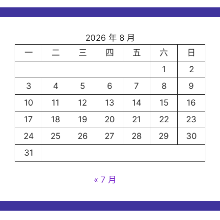
2026 年 8 月
一
二
三
四
五
六
日
1
2
3
4
5
6
7
8
9
10
11
12
13
14
15
16
17
18
19
20
21
22
23
24
25
26
27
28
29
30
31
« 7 月