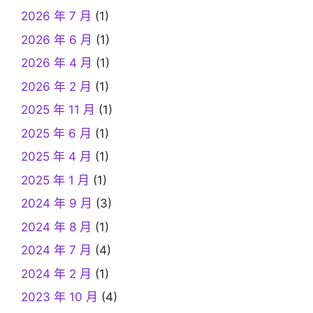
2026 年 7 月
(1)
2026 年 6 月
(1)
2026 年 4 月
(1)
2026 年 2 月
(1)
2025 年 11 月
(1)
2025 年 6 月
(1)
2025 年 4 月
(1)
2025 年 1 月
(1)
2024 年 9 月
(3)
2024 年 8 月
(1)
2024 年 7 月
(4)
2024 年 2 月
(1)
2023 年 10 月
(4)