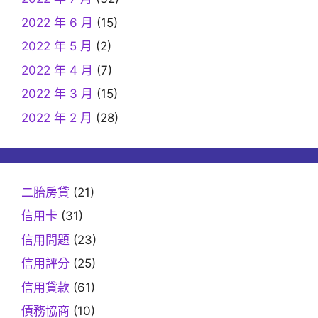
2022 年 6 月
(15)
2022 年 5 月
(2)
2022 年 4 月
(7)
2022 年 3 月
(15)
2022 年 2 月
(28)
二胎房貸
(21)
信用卡
(31)
信用問題
(23)
信用評分
(25)
信用貸款
(61)
債務協商
(10)