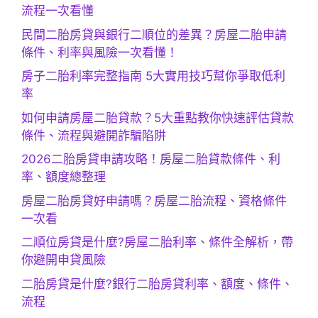
流程一次看懂
民間二胎房貸與銀行二順位的差異？房屋二胎申請
條件、利率與風險一次看懂！
房子二胎利率完整指南 5大實用技巧幫你爭取低利
率
如何申請房屋二胎貸款？5大重點教你快速評估貸款
條件、流程與避開詐騙陷阱
2026二胎房貸申請攻略！房屋二胎貸款條件、利
率、額度總整理
房屋二胎房貸好申請嗎？房屋二胎流程、資格條件
一次看
二順位房貸是什麼?房屋二胎利率、條件全解析，帶
你避開申貸風險
二胎房貸是什麼?銀行二胎房貸利率、額度、條件、
流程