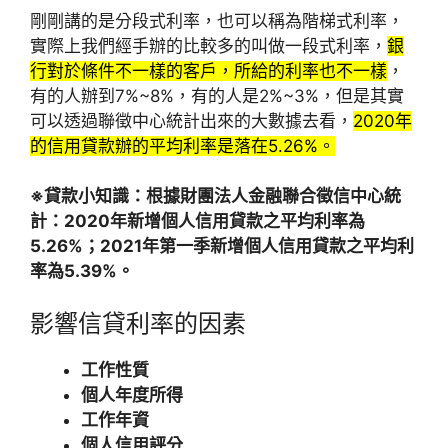
剛剛講的是分段式利率，也可以稱為階梯式利率，
實際上我們經手辦的比較多的叫做一段式利率，
銀
行對於條件不一樣的客戶，所給的利率也不一樣
，
有的人辦到7%~8%，有的人是2%~3%，但是其實
可以透過聯徵中心統計出來的大數據去看，
2020年
的信用貸款辦的平均利率是落在5.26%。
※貸款小知識：
根據財團法人金融聯合徵信中心統
計：2020年新增個人信用貸款之平均利率為
5.26%；2021年第一季新增個人信用貸款之平均利
率為5.39%。
影響信貸利率的因素
工作性質
個人年度所得
工作年資
個人信用評分