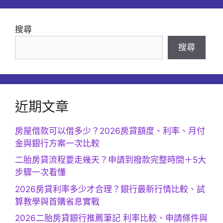
搜尋
搜尋
近期文章
房屋借款可以借多少？2026房貸額度、利率、月付
金與銀行方案一次比較
二胎房貸流程要走幾天？申請到撥款完整時間＋5大
步驟一次看懂
2026房貸利率多少才合理？銀行最新行情比較、試
算教學與首購省息實戰
2026二胎房貸銀行推薦筆記 利率比較、申請條件與