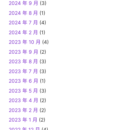
2024 年 9 月
(3)
2024 年 8 月
(1)
2024 年 7 月
(4)
2024 年 2 月
(1)
2023 年 10 月
(4)
2023 年 9 月
(2)
2023 年 8 月
(3)
2023 年 7 月
(3)
2023 年 6 月
(1)
2023 年 5 月
(3)
2023 年 4 月
(2)
2023 年 2 月
(2)
2023 年 1 月
(2)
2022 年 12 月
(4)