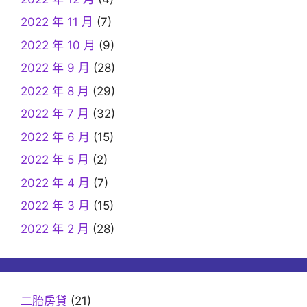
2022 年 11 月
(7)
2022 年 10 月
(9)
2022 年 9 月
(28)
2022 年 8 月
(29)
2022 年 7 月
(32)
2022 年 6 月
(15)
2022 年 5 月
(2)
2022 年 4 月
(7)
2022 年 3 月
(15)
2022 年 2 月
(28)
二胎房貸
(21)