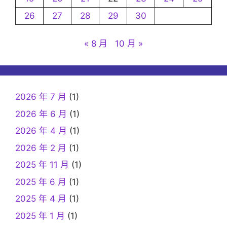
26
27
28
29
30
« 8 月
10 月 »
2026 年 7 月
(1)
2026 年 6 月
(1)
2026 年 4 月
(1)
2026 年 2 月
(1)
2025 年 11 月
(1)
2025 年 6 月
(1)
2025 年 4 月
(1)
2025 年 1 月
(1)