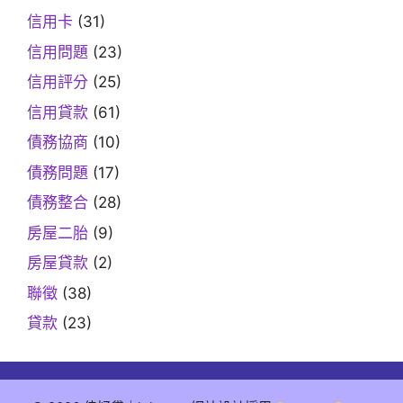
信用卡
(31)
信用問題
(23)
信用評分
(25)
信用貸款
(61)
債務協商
(10)
債務問題
(17)
債務整合
(28)
房屋二胎
(9)
房屋貸款
(2)
聯徵
(38)
貸款
(23)