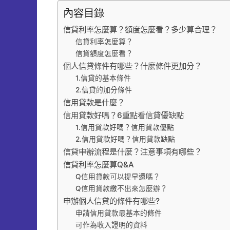
內容目錄
信貸利率怎麼算？額度怎麼看？多少算合理？
信貸利率怎麼算？
信貸額度怎麼看？
個人信貸條件有哪些？什麼條件更加分？
1.信貸的基本條件
2.信貸的加分條件
信用貸款是什麼？
信用貸款好嗎？6重點看信貸優缺點
1.信用貸款好嗎？信用貸款優點
2.信用貸款好嗎？信用貸款缺點
信貸申辦流程是什麼？注意事項有哪些？
信貸利率怎麼算Q&A
Q信用貸款可以提早還嗎？
Q信用貸款繳不出來怎麼辦？
申辦個人信貸的條件有哪些?
申請信用貸款最基本的條件
可作為收入證明的資料