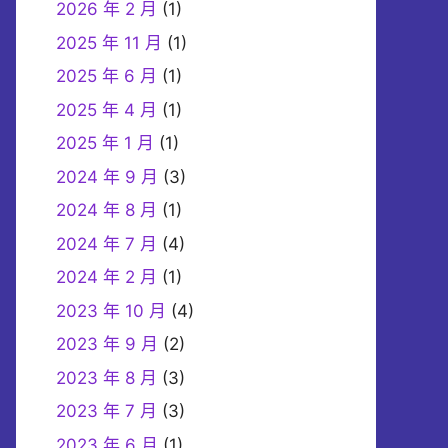
2026 年 2 月
(1)
2025 年 11 月
(1)
2025 年 6 月
(1)
2025 年 4 月
(1)
2025 年 1 月
(1)
2024 年 9 月
(3)
2024 年 8 月
(1)
2024 年 7 月
(4)
2024 年 2 月
(1)
2023 年 10 月
(4)
2023 年 9 月
(2)
2023 年 8 月
(3)
2023 年 7 月
(3)
2023 年 6 月
(1)