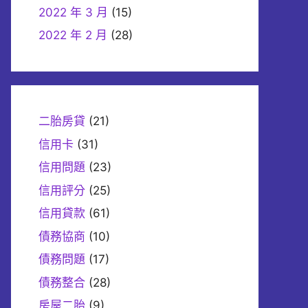
2022 年 3 月
(15)
2022 年 2 月
(28)
二胎房貸
(21)
信用卡
(31)
信用問題
(23)
信用評分
(25)
信用貸款
(61)
債務協商
(10)
債務問題
(17)
債務整合
(28)
房屋二胎
(9)