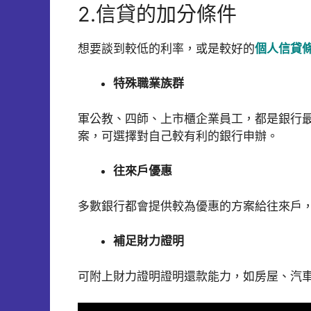
2.信貸的加分條件
想要談到較低的利率，或是較好的
個人信貸
特殊職業族群
軍公教、四師、上市櫃企業員工，都是銀行
案，可選擇對自己較有利的銀行申辦。
往來戶優惠
多數銀行都會提供較為優惠的方案給往來戶
補足財力證明
可附上財力證明證明還款能力，如房屋、汽