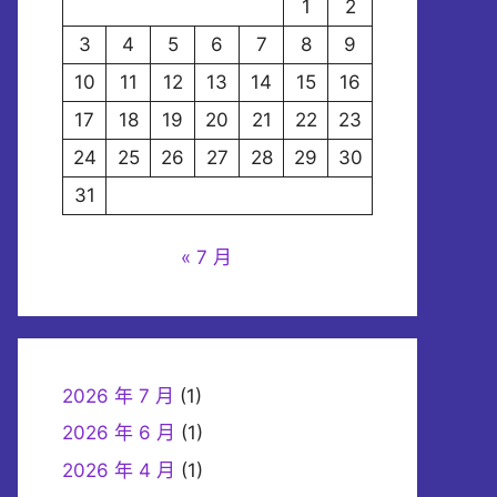
1
2
3
4
5
6
7
8
9
10
11
12
13
14
15
16
17
18
19
20
21
22
23
24
25
26
27
28
29
30
31
« 7 月
2026 年 7 月
(1)
2026 年 6 月
(1)
2026 年 4 月
(1)