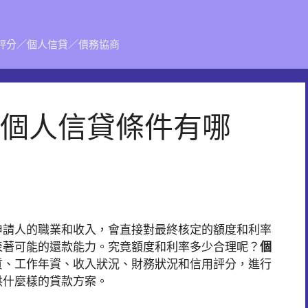
評分／個人信貸／債務協商
個人信貸條件有哪
申請人的職業和收入，會直接對最終核定的額度和利率
表著可能的還款能力。究竟額度和利率多少合理呢？
個
質、工作年資、收入狀況、財務狀況和信用評分，進行
供什麼樣的貸款方案。