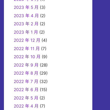
2023 年 5 月
(3)
2023 年 4 月
(2)
2023 年 2 月
(2)
2023 年 1 月
(2)
2022 年 12 月
(4)
2022 年 11 月
(7)
2022 年 10 月
(9)
2022 年 9 月
(28)
2022 年 8 月
(29)
2022 年 7 月
(32)
2022 年 6 月
(15)
2022 年 5 月
(2)
2022 年 4 月
(7)