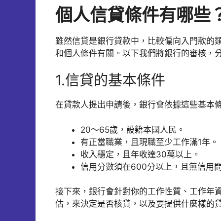
個人信貸條件有哪些
雖然信貸是銀行貸款中，比較偏向入門款的
和個人條件有關。以下我們將銀行的審核，
1.信貸的基本條件
在貸款人提出申請後，銀行會依據這些基本
20～65歲，設籍本國人民。
有正當職業，且現職至少工作滿1年。
收入穩定，且年收達30萬以上。
信用分數須在600分以上，且無信用
接下來，銀行會針對你的工作性質、工作年
估，來決定是否核貸，以及要提供什麼樣的