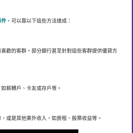
條件
，可以靠以下這些方法達成：
最喜歡的客群。部分銀行甚至針對這些客群提供優貸方
，如薪轉戶、卡友或存戶等。
車，或是其他業外收入，如房租、股票收益等。