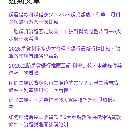
近期文章
房屋借款可以借多少？2026房貸額度、利率、月付
金與銀行方案一次比較
二胎房貸流程要走幾天？申請到撥款完整時間＋5大
步驟一次看懂
2026房貸利率多少才合理？銀行最新行情比較、試
算教學與首購省息實戰
2026二胎房貸銀行推薦筆記 利率比較、申請條件與
流程一次看懂
民間二胎房貸與銀行二順位的差異？房屋二胎申請
條件、利率與風險一次看懂！
房子二胎利率完整指南 5大實用技巧幫你爭取低利
率
如何申請房屋二胎貸款？5大重點教你快速評估貸款
條件、流程與避開詐騙陷阱