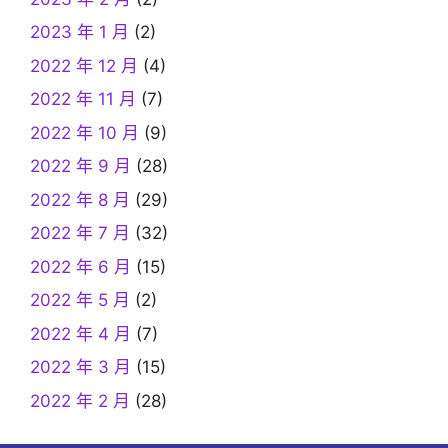
2023 年 1 月
(2)
2022 年 12 月
(4)
2022 年 11 月
(7)
2022 年 10 月
(9)
2022 年 9 月
(28)
2022 年 8 月
(29)
2022 年 7 月
(32)
2022 年 6 月
(15)
2022 年 5 月
(2)
2022 年 4 月
(7)
2022 年 3 月
(15)
2022 年 2 月
(28)