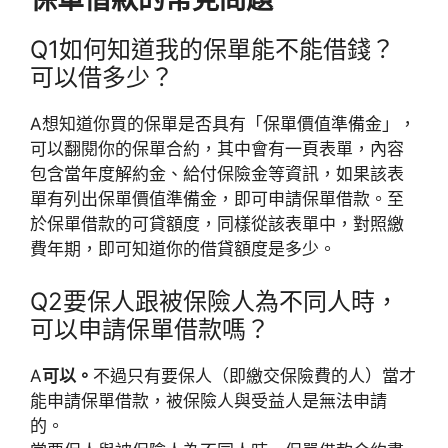
Q1
如何知道我的保單能不能借錢？
可以借多少？
A
想知道你買的保單是否具有「保單價值準備金」，
可以翻閱你的保單合約，其中會有一頁表單，內容
包含當年度解約金、給付保險金等資訊，如果該表
單有列出保單價值準備金，即可申請保單借款。至
於保單借款的可貸額度，同樣從該表單中，對照繳
費年期，即可知道你的借貸額度是多少。
Q2
要保人跟被保險人為不同人時，
可以申請保單借款嗎？
A
可以。
不過只有要保人（即繳交保險費的人）當才
能申請保單借款，被保險人與受益人是無法申請
的。