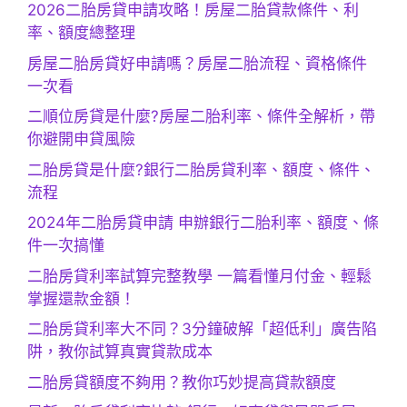
2026二胎房貸申請攻略！房屋二胎貸款條件、利
率、額度總整理
房屋二胎房貸好申請嗎？房屋二胎流程、資格條件
一次看
二順位房貸是什麼?房屋二胎利率、條件全解析，帶
你避開申貸風險
二胎房貸是什麼?銀行二胎房貸利率、額度、條件、
流程
2024年二胎房貸申請 申辦銀行二胎利率、額度、條
件一次搞懂
二胎房貸利率試算完整教學 一篇看懂月付金、輕鬆
掌握還款金額！
二胎房貸利率大不同？3分鐘破解「超低利」廣告陷
阱，教你試算真實貸款成本
二胎房貸額度不夠用？教你巧妙提高貸款額度