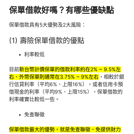
保單借款好嗎？有哪些優缺點
保單借款具有5大優勢及2大風險：
(1) 壽險保單借款的優點
利率較低
目前
新台幣計價保單的借款利率約在2% ~ 9.5%左
右、外幣保單則通常在3.75% ~ 9%左右
，相較於銀
行信貸利率（平均6%、上限16%），或者信用卡預
借現金的利率（平均9%、上限15%），保單借款的
利率確實比較低一些。
免查聯徵
保單借款最大的優勢，就是免查聯徵、免提供財力