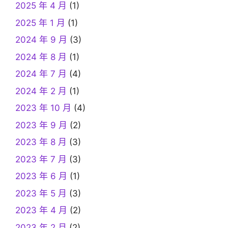
2025 年 4 月
(1)
2025 年 1 月
(1)
2024 年 9 月
(3)
2024 年 8 月
(1)
2024 年 7 月
(4)
2024 年 2 月
(1)
2023 年 10 月
(4)
2023 年 9 月
(2)
2023 年 8 月
(3)
2023 年 7 月
(3)
2023 年 6 月
(1)
2023 年 5 月
(3)
2023 年 4 月
(2)
2023 年 2 月
(2)