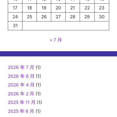
17
18
19
20
21
22
23
24
25
26
27
28
29
30
31
« 7 月
2026 年 7 月
(1)
2026 年 6 月
(1)
2026 年 4 月
(1)
2026 年 2 月
(1)
2025 年 11 月
(1)
2025 年 6 月
(1)