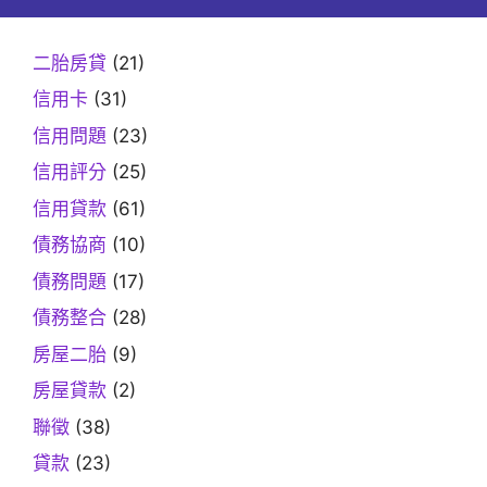
二胎房貸
(21)
信用卡
(31)
信用問題
(23)
信用評分
(25)
信用貸款
(61)
債務協商
(10)
債務問題
(17)
債務整合
(28)
房屋二胎
(9)
房屋貸款
(2)
聯徵
(38)
貸款
(23)