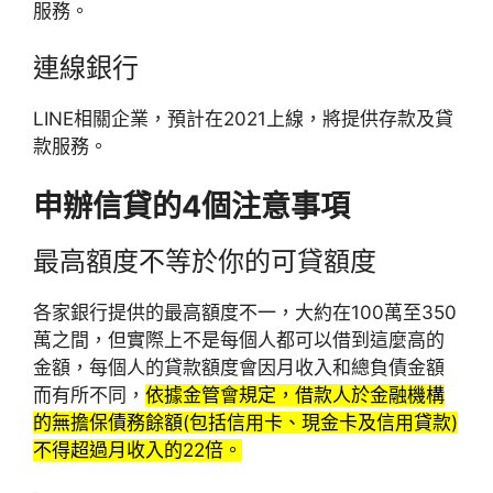
服務。
連線銀行
LINE相關企業，預計在2021上線，將提供存款及貸
款服務。
申辦信貸的4個注意事項
最高額度不等於你的可貸額度
各家銀行提供的最高額度不一，大約在100萬至350
萬之間，但實際上不是每個人都可以借到這麼高的
金額，每個人的貸款額度會因月收入和總負債金額
而有所不同，
依據金管會規定，借款人於金融機構
的無擔保債務餘額(包括信用卡、現金卡及信用貸款)
不得超過月收入的22倍。