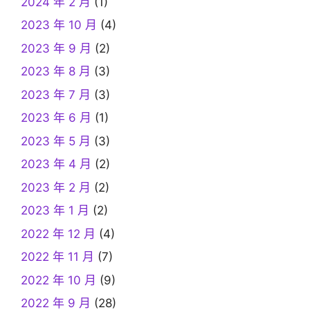
2024 年 2 月
(1)
2023 年 10 月
(4)
2023 年 9 月
(2)
2023 年 8 月
(3)
2023 年 7 月
(3)
2023 年 6 月
(1)
2023 年 5 月
(3)
2023 年 4 月
(2)
2023 年 2 月
(2)
2023 年 1 月
(2)
2022 年 12 月
(4)
2022 年 11 月
(7)
2022 年 10 月
(9)
2022 年 9 月
(28)