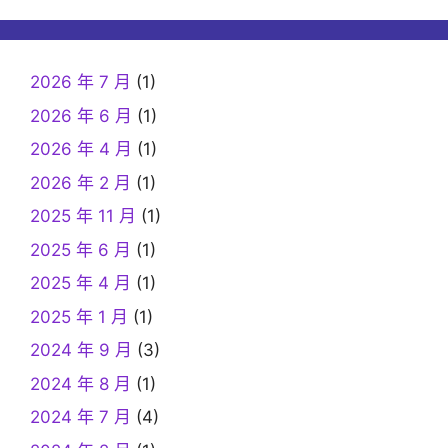
2026 年 7 月
(1)
2026 年 6 月
(1)
2026 年 4 月
(1)
2026 年 2 月
(1)
2025 年 11 月
(1)
2025 年 6 月
(1)
2025 年 4 月
(1)
2025 年 1 月
(1)
2024 年 9 月
(3)
2024 年 8 月
(1)
2024 年 7 月
(4)