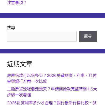
注意事項？
搜尋
搜尋
近期文章
房屋借款可以借多少？2026房貸額度、利率、月付
金與銀行方案一次比較
二胎房貸流程要走幾天？申請到撥款完整時間＋5大
步驟一次看懂
2026房貸利率多少才合理？銀行最新行情比較、試