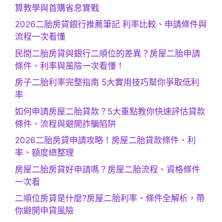
算教學與首購省息實戰
2026二胎房貸銀行推薦筆記 利率比較、申請條件與
流程一次看懂
民間二胎房貸與銀行二順位的差異？房屋二胎申請
條件、利率與風險一次看懂！
房子二胎利率完整指南 5大實用技巧幫你爭取低利
率
如何申請房屋二胎貸款？5大重點教你快速評估貸款
條件、流程與避開詐騙陷阱
2026二胎房貸申請攻略！房屋二胎貸款條件、利
率、額度總整理
房屋二胎房貸好申請嗎？房屋二胎流程、資格條件
一次看
二順位房貸是什麼?房屋二胎利率、條件全解析，帶
你避開申貸風險