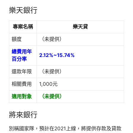
樂天銀行
專案名稱
樂天貸
額度
（未提供）
總費用年
2.12%~15.74%
百分率
還款年限
（未提供）
相關費用
1,000元
適用對象
（未提供）
將來銀行
別稱國家隊，預計在2021上線，將提供存款及貸款