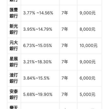
匯豐
3.77% ~14.56%
7年
9,000元
銀行
新光
3.95%~14.79%
7年
8,000元
銀行
元大
6.73%~15.05%
7年
10,000元
銀行
星展
3.21%~18.30%
7年
9,000元
銀行
渣打
3.84%~15.5%
7年
6,000元
銀行
安泰
5.68%~19.90%
7年
5,000元
銀行
樂天