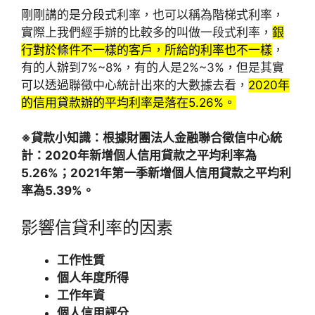
剛剛講的是分段式利率，也可以稱為階梯式利率，
實際上我們經手辦的比較多的叫做一段式利率，
銀
行對於條件不一樣的客戶，所給的利率也不一樣
，
有的人辦到7%~8%，有的人是2%~3%，但是其實
可以透過聯徵中心統計出來的大數據去看，
2020年
的信用貸款辦的平均利率是落在5.26%。
※貸款小知識：
根據財團法人金融聯合徵信中心統
計：2020年新增個人信用貸款之平均利率為
5.26%；2021年第一季新增個人信用貸款之平均利
率為5.39%。
影響信貸利率的因素
工作性質
個人年度所得
工作年資
個人信用評分