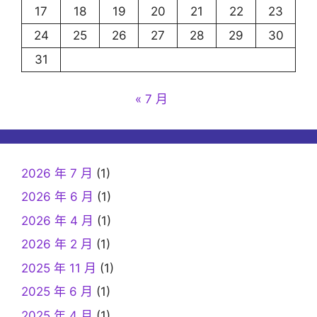
17
18
19
20
21
22
23
24
25
26
27
28
29
30
31
« 7 月
2026 年 7 月
(1)
2026 年 6 月
(1)
2026 年 4 月
(1)
2026 年 2 月
(1)
2025 年 11 月
(1)
2025 年 6 月
(1)
2025 年 4 月
(1)