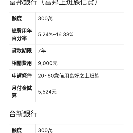
富邦銀行（富邦上班族信貸）
額度
300萬
總費用年
5.24%~16.38%
百分率
貸款期限
7年
相關費用
9,000元
申請條件
20~60歲信用良好之上班族
月付金試
5,524元
算
台新銀行
額度
300萬