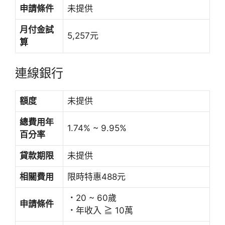
申請條件
未提供
月付金試
5,257元
算
連線銀行
額度
未提供
總費用年
1.74% ~ 9.95%
百分率
貸款期限
未提供
相關費用
限時特惠488元
．
20 ~ 60歲
申請條件
．
年收入 ≧ 10萬