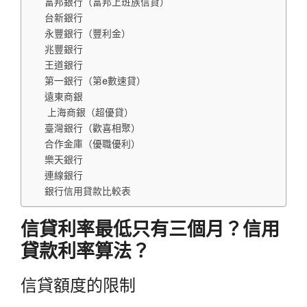
富邦銀行（富邦上班族信貸）
台新銀行
永豐銀行（豐利金）
兆豐銀行
王道銀行
第一銀行（第e數速貸）
遠東商銀
上海商銀（超優貸）
臺灣銀行（歡喜相聚）
合作金庫（優職優利）
樂天銀行
連線銀行
銀行信用貸款比較表
信貸利率最低只有三個月？信用
貸款利率算法？
信貸額度的限制