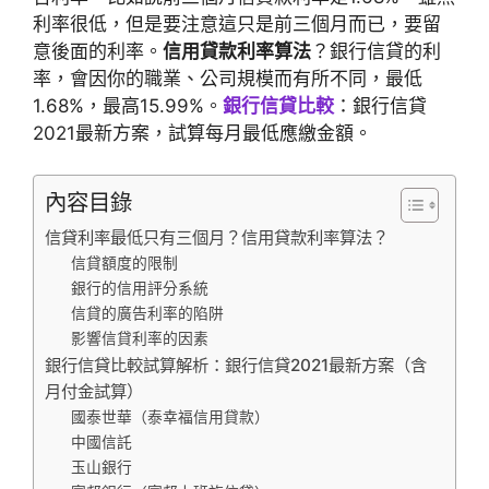
利率很低，但是要注意這只是前三個月而已，要留
意後面的利率。
信用貸款利率算法
？銀行信貸的利
率，會因你的職業、公司規模而有所不同，最低
1.68%，最高15.99%。
銀行信貸比較
：銀行信貸
2021最新方案，試算每月最低應繳金額。
內容目錄
信貸利率最低只有三個月？信用貸款利率算法？
信貸額度的限制
銀行的信用評分系統
信貸的廣告利率的陷阱
影響信貸利率的因素
銀行信貸比較試算解析：銀行信貸2021最新方案（含
月付金試算）
國泰世華（泰幸福信用貸款）
中國信託
玉山銀行