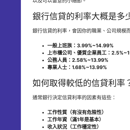
以及可以留意的小細節。
銀行信貸的利率大概是多
銀行信貸的利率，會因你的職業、公司規模
一般上班族：3.99%~14.99%
上市櫃公司、優質企業員工：2.5%~15
公務人員：2.58%~13.99%
專業人士：1.68%~13.99%
如何取得較低的信貸利率
通常銀行決定信貸利率的因素有這些：
工作性質（有沒有危險性）
工作年資（滿1年是基本）
收入狀況（工作穩定性）