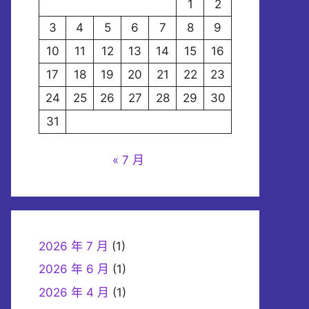
1
2
3
4
5
6
7
8
9
10
11
12
13
14
15
16
17
18
19
20
21
22
23
24
25
26
27
28
29
30
31
« 7 月
2026 年 7 月
(1)
2026 年 6 月
(1)
2026 年 4 月
(1)