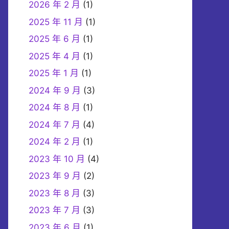
2026 年 2 月
(1)
2025 年 11 月
(1)
2025 年 6 月
(1)
2025 年 4 月
(1)
2025 年 1 月
(1)
2024 年 9 月
(3)
2024 年 8 月
(1)
2024 年 7 月
(4)
2024 年 2 月
(1)
2023 年 10 月
(4)
2023 年 9 月
(2)
2023 年 8 月
(3)
2023 年 7 月
(3)
2023 年 6 月
(1)