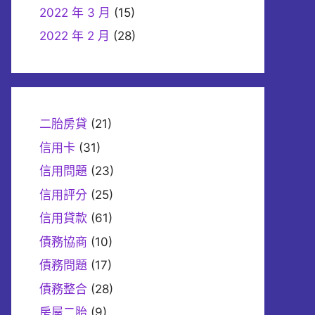
2022 年 3 月
(15)
2022 年 2 月
(28)
二胎房貸
(21)
信用卡
(31)
信用問題
(23)
信用評分
(25)
信用貸款
(61)
債務協商
(10)
債務問題
(17)
債務整合
(28)
房屋二胎
(9)