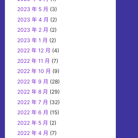
2023 年 5 月
(3)
2023 年 4 月
(2)
2023 年 2 月
(2)
2023 年 1 月
(2)
2022 年 12 月
(4)
2022 年 11 月
(7)
2022 年 10 月
(9)
2022 年 9 月
(28)
2022 年 8 月
(29)
2022 年 7 月
(32)
2022 年 6 月
(15)
2022 年 5 月
(2)
2022 年 4 月
(7)