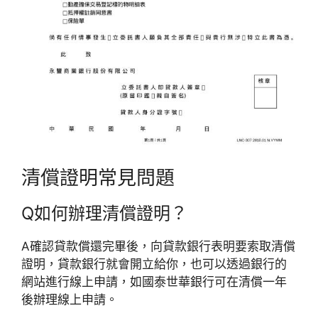
清償證明常見問題
Q
如何辦理清償證明？
A
確認貸款償還完畢後，向貸款銀行表明要索取清償
證明，貸款銀行就會開立給你，也可以透過銀行的
網站進行線上申請，如國泰世華銀行可在清償一年
後辦理線上申請。