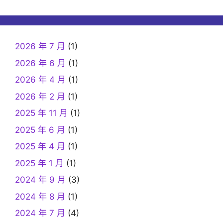
2026 年 7 月
(1)
2026 年 6 月
(1)
2026 年 4 月
(1)
2026 年 2 月
(1)
2025 年 11 月
(1)
2025 年 6 月
(1)
2025 年 4 月
(1)
2025 年 1 月
(1)
2024 年 9 月
(3)
2024 年 8 月
(1)
2024 年 7 月
(4)