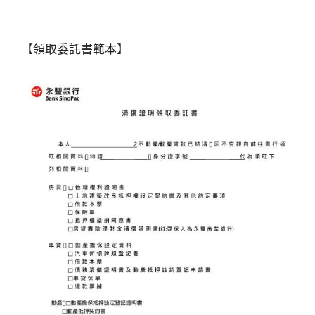
【領取委託書範本】