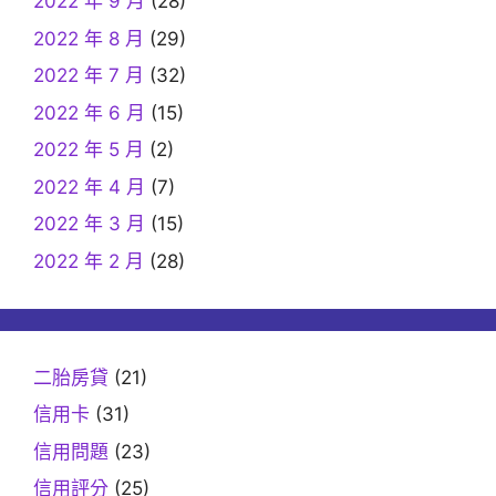
2022 年 9 月
(28)
2022 年 8 月
(29)
2022 年 7 月
(32)
2022 年 6 月
(15)
2022 年 5 月
(2)
2022 年 4 月
(7)
2022 年 3 月
(15)
2022 年 2 月
(28)
二胎房貸
(21)
信用卡
(31)
信用問題
(23)
信用評分
(25)