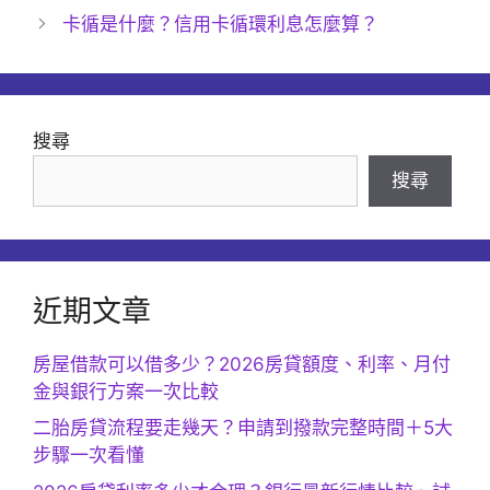
卡循是什麼？信用卡循環利息怎麼算？
搜尋
搜尋
近期文章
房屋借款可以借多少？2026房貸額度、利率、月付
金與銀行方案一次比較
二胎房貸流程要走幾天？申請到撥款完整時間＋5大
步驟一次看懂