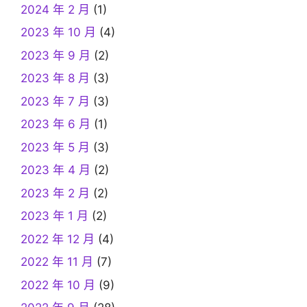
2024 年 2 月
(1)
2023 年 10 月
(4)
2023 年 9 月
(2)
2023 年 8 月
(3)
2023 年 7 月
(3)
2023 年 6 月
(1)
2023 年 5 月
(3)
2023 年 4 月
(2)
2023 年 2 月
(2)
2023 年 1 月
(2)
2022 年 12 月
(4)
2022 年 11 月
(7)
2022 年 10 月
(9)