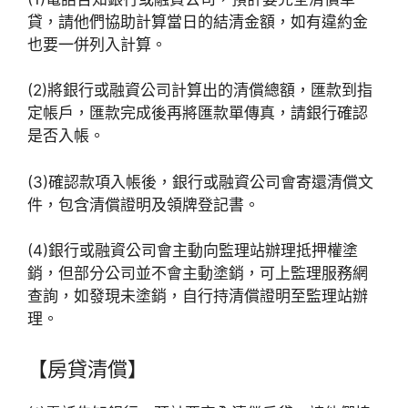
貸，請他們協助計算當日的結清金額，如有違約金
也要一併列入計算。
(2)將銀行或融資公司計算出的清償總額，匯款到指
定帳戶，匯款完成後再將匯款單傳真，請銀行確認
是否入帳。
(3)確認款項入帳後，銀行或融資公司會寄還清償文
件，包含清償證明及領牌登記書。
(4)銀行或融資公司會主動向監理站辦理抵押權塗
銷，但部分公司並不會主動塗銷，可上監理服務網
查詢，如發現未塗銷，自行持清償證明至監理站辦
理。
【房貸清償】