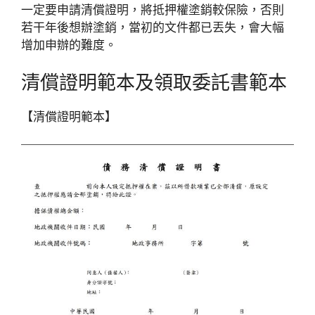
一定要申請清償證明，將抵押權塗銷較保險，否則
若干年後想辦塗銷，當初的文件都已丟失，會大幅
增加申辦的難度。
清償證明範本及領取委託書範本
【清償證明範本】